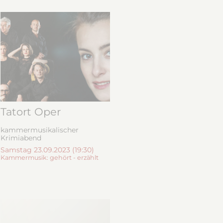
Tatort Oper
kammermusikalischer
Krimiabend
Samstag 23.09.2023 (19:30)
Kammermusik: gehört - erzählt