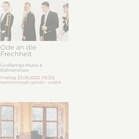
Ode an die
Frechheit
Großartige Musik &
Bühnenshow
Freitag 23.09.2022 (19:30)
Kammermusik: gehört - erzählt