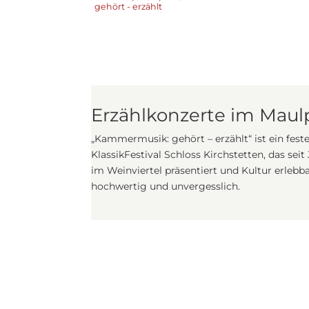
gehört - erzählt
Erzählkonzerte im Maul
„Kammermusik: gehört – erzählt“ ist ein feste
KlassikFestival Schloss Kirchstetten, das seit
im Weinviertel präsentiert und Kultur erlebb
hochwertig und unvergesslich.