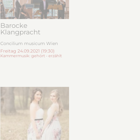
Barocke
Klangpracht
Concilium musicum Wien
Freitag 24.09.2021 (19:30)
Kammermusik: gehört - erzählt