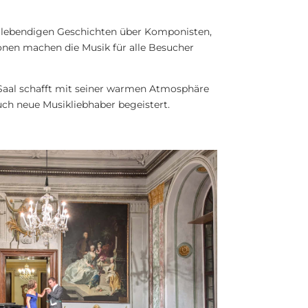
 lebendigen Geschichten über Komponisten,
ionen machen die Musik für alle Besucher
Saal schafft mit seiner warmen Atmosphäre
uch neue Musikliebhaber begeistert.